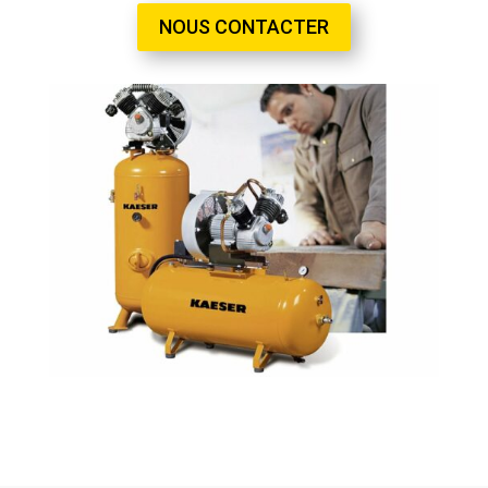
NOUS CONTACTER