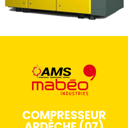
COMPRESSEUR
ARDÈCHE (07)