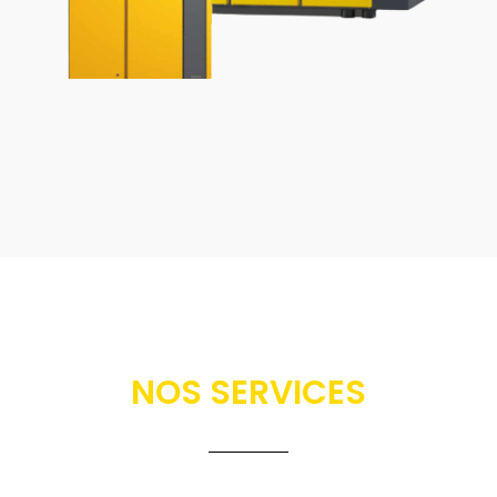
NOS SERVICES