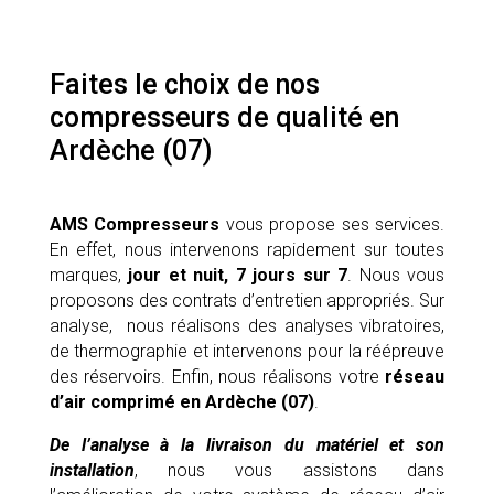
Faites le choix de nos
compresseurs de qualité en
Ardèche (07)
AMS Compresseurs
vous propose ses services.
En effet, nous intervenons rapidement sur toutes
marques,
jour et nuit, 7 jours sur 7
. Nous vous
proposons des contrats d’entretien appropriés. Sur
analyse, nous réalisons des analyses vibratoires,
de thermographie et intervenons pour la réépreuve
des réservoirs. Enfin, nous réalisons votre
réseau
d’air comprimé en Ardèche (07)
.
De l’analyse à la livraison du matériel et son
installation
, nous vous assistons dans