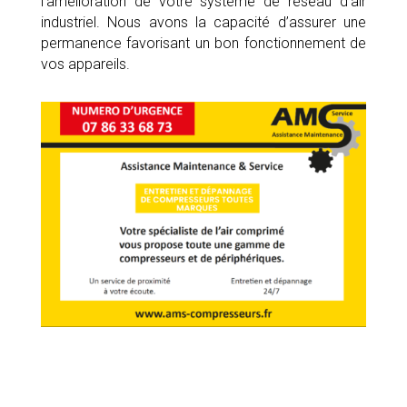
l’amélioration de votre système de réseau d’air
industriel. Nous avons la capacité d’assurer une
permanence favorisant un bon fonctionnement de
vos appareils.