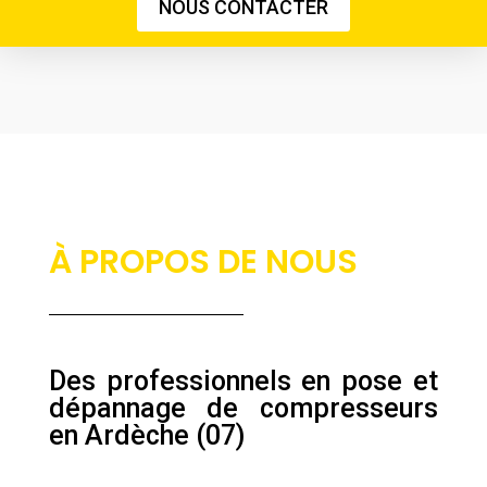
NOUS CONTACTER
À PROPOS DE NOUS
Des professionnels en pose et
dépannage de compresseurs
en Ardèche (07)