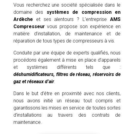
Vous recherchez une société spécialisée dans le
domaine des
systèmes de compression en
Ardèche
et ses alentours ? L’entreprise
AMS
Compresseur
vous propose son expérience en
matière d’installation, de maintenance et de
réparation de tous types de compresseurs à vis.
Conduite par une équipe de experts qualifiés, nous
procédons également à mise en place d’appareils
et systèmes différents tels que :
déshumidificateurs, filtres de réseau, réservoirs de
gaz et réseaux d’air
.
Dans le but d’être en proximité avec nos clients,
nous avons initié un réseau tout compris et
garantissons les mises en service de toutes sortes
d’installations au travers des contrats de
maintenance.