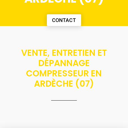
CONTACT
VENTE, ENTRETIEN ET
DÉPANNAGE
COMPRESSEUR EN
ARDÈCHE (07)