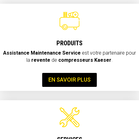
PRODUITS
Assistance Maintenance Service
est votre partenaire pour
la
revente
de
compresseurs Kaeser
.
EN SAVOIR PLUS