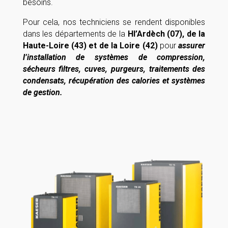
besoins.
Pour cela, nos techniciens se rendent disponibles
dans les départements de la
Hl’Ardèch (07), de la
Haute-Loire (43) et de la Loire (42)
pour
assurer
l’installation de systèmes de compression,
sécheurs filtres, cuves, purgeurs, traitements des
condensats, récupération des calories et systèmes
de gestion.