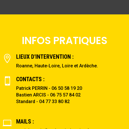
INFOS PRATIQUES
LIEUX D'INTERVENTION :

Roanne
, Haute-Loire, Loire et Ardèche.
CONTACTS :

Patrick PERRIN - 06 50 58 19 20
Bastien ARCIS - 06 75 57 84 02
Standard - 04 77 33 80 82
MAILS :
