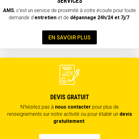
SERVICES
AMS
, c’est un service de proximité à votre écoute pour toute
demande d’
entretien
et de
dépannage
24h/24 et 7j/7
.
EN SAVOIR PLUS
DEVIS GRATUIT
N’hésitez pas à
nous contacter
pour plus de
renseignements sur notre activité ou pour établir un
devis
gratuitement
.