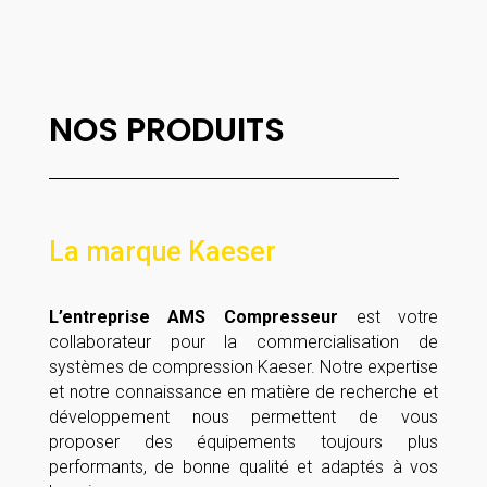
NOS PRODUITS
La marque Kaeser
L’entreprise AMS Compresseur
est votre
collaborateur pour la commercialisation de
systèmes de compression Kaeser. Notre expertise
et notre connaissance en matière de recherche et
développement nous permettent de vous
proposer des équipements toujours plus
performants, de bonne qualité et adaptés à vos