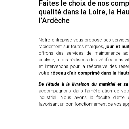
Faites le choix de nos com
qualité dans la Loire, la Ha
l’Ardèche
Notre entreprise vous propose ses services.
rapidement sur toutes marques,
jour et nui
offrons des services de maintenance ad
analyse, nous réalisons des vérifications v
et intervenons pour la réépreuve des réserv
votre
réseau d’air comprimé dans la Haute
De l’étude à la livraison du matériel et s
accompagnons dans l’amélioration de votr
industriel. Nous avons la faculté d’être
favorisant un bon fonctionnement de vos app