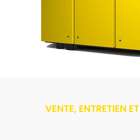
VENTE, ENTRETIEN 