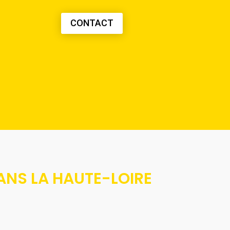
CONTACT
ANS LA HAUTE-LOIRE