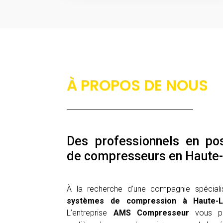
À PROPOS DE NOUS
Des professionnels en po
de compresseurs en Haute-
À la recherche d’une compagnie spécial
systèmes de compression à
Haute-L
L’entreprise
AMS Compresseur
vous pr