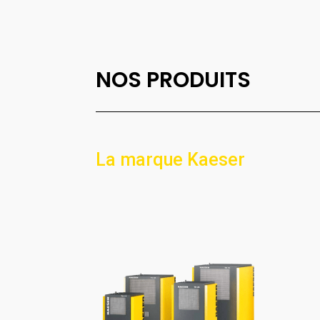
NOS PRODUITS
La marque Kaeser