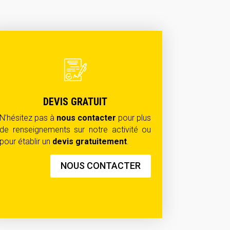
DEVIS GRATUIT
N’hésitez pas à
nous contacter
pour plus
de renseignements sur notre activité ou
pour établir un
devis gratuitement
.
NOUS CONTACTER