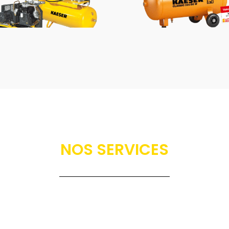
NOS SERVICES