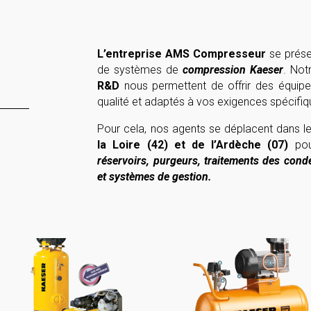
L’entreprise AMS Compresseur
se prése
de systèmes de
compression Kaeser
. Not
R&D
nous permettent de offrir des équipe
qualité et adaptés à vos exigences spécifiq
Pour cela, nos agents se déplacent dans 
la Loire (42) et de l’Ardèche (07)
po
réservoirs, purgeurs, traitements des cond
et systèmes de gestion.